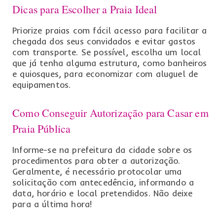
Dicas para Escolher a Praia Ideal
Priorize praias com fácil acesso para facilitar a
chegada dos seus convidados e evitar gastos
com transporte. Se possível, escolha um local
que já tenha alguma estrutura, como banheiros
e quiosques, para economizar com aluguel de
equipamentos.
Como Conseguir Autorização para Casar em
Praia Pública
Informe-se na prefeitura da cidade sobre os
procedimentos para obter a autorização.
Geralmente, é necessário protocolar uma
solicitação com antecedência, informando a
data, horário e local pretendidos. Não deixe
para a última hora!