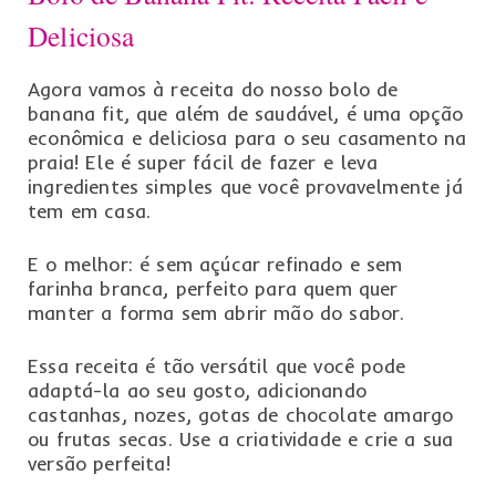
Deliciosa
Agora vamos à receita do nosso bolo de
banana fit, que além de saudável, é uma opção
econômica e deliciosa para o seu casamento na
praia! Ele é super fácil de fazer e leva
ingredientes simples que você provavelmente já
tem em casa.
E o melhor: é sem açúcar refinado e sem
farinha branca, perfeito para quem quer
manter a forma sem abrir mão do sabor.
Essa receita é tão versátil que você pode
adaptá-la ao seu gosto, adicionando
castanhas, nozes, gotas de chocolate amargo
ou frutas secas. Use a criatividade e crie a sua
versão perfeita!