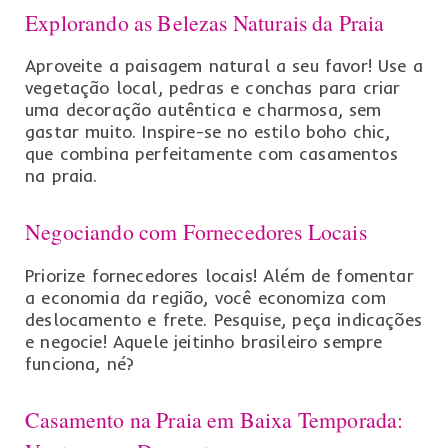
Explorando as Belezas Naturais da Praia
Aproveite a paisagem natural a seu favor! Use a
vegetação local, pedras e conchas para criar
uma decoração autêntica e charmosa, sem
gastar muito. Inspire-se no estilo boho chic,
que combina perfeitamente com casamentos
na praia.
Negociando com Fornecedores Locais
Priorize fornecedores locais! Além de fomentar
a economia da região, você economiza com
deslocamento e frete. Pesquise, peça indicações
e negocie! Aquele jeitinho brasileiro sempre
funciona, né?
Casamento na Praia em Baixa Temporada: