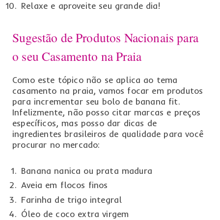
Relaxe e aproveite seu grande dia!
Sugestão de Produtos Nacionais para
o seu Casamento na Praia
Como este tópico não se aplica ao tema
casamento na praia, vamos focar em produtos
para incrementar seu bolo de banana fit.
Infelizmente, não posso citar marcas e preços
específicos, mas posso dar dicas de
ingredientes brasileiros de qualidade para você
procurar no mercado:
Banana nanica ou prata madura
Aveia em flocos finos
Farinha de trigo integral
Óleo de coco extra virgem