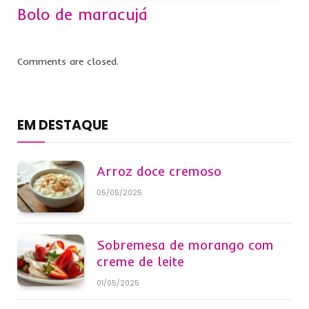
Bolo de maracujá
Comments are closed.
EM DESTAQUE
Arroz doce cremoso
05/05/2025
Sobremesa de morango com
creme de leite
01/05/2025