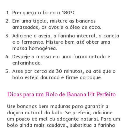
Preaqueça o forno a 180°C.
Em uma tigela, misture as bananas
amassadas, os ovos e o óleo de coco.
Adicione a aveia, a farinha integral, a canela
e o fermento. Misture bem até obter uma
massa homogênea.
Despeje a massa em uma forma untada e
enfarinhada.
Asse por cerca de 30 minutos, ou até que o
bolo esteja dourado e firme ao toque.
Dicas para um Bolo de Banana Fit Perfeito
Use bananas bem maduras para garantir a
doçura natural do bolo. Se preferir, adicione
um pouco de mel ou adoçante natural. Para um
bolo ainda mais saudável, substitua a farinha