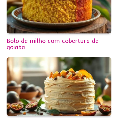
Bolo de milho com cobertura de
goiaba