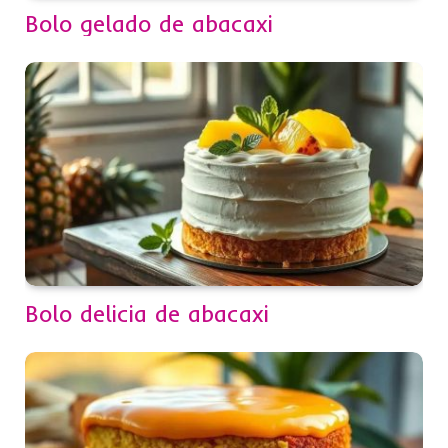
Bolo gelado de abacaxi
Bolo delicia de abacaxi