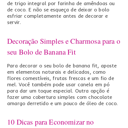
de trigo integral por farinha de amêndoas ou
de coco. E não se esqueça de deixar o bolo
esfriar completamente antes de decorar e
servir.
Decoração Simples e Charmosa para o
seu Bolo de Banana Fit
Para decorar o seu bolo de banana fit, aposte
em elementos naturais e delicados, como
flores comestíveis, frutas frescas e um fio de
mel. Você também pode usar canela em pó
para dar um toque especial. Outra opção é
fazer uma cobertura simples com chocolate
amargo derretido e um pouco de óleo de coco.
10 Dicas para Economizar no