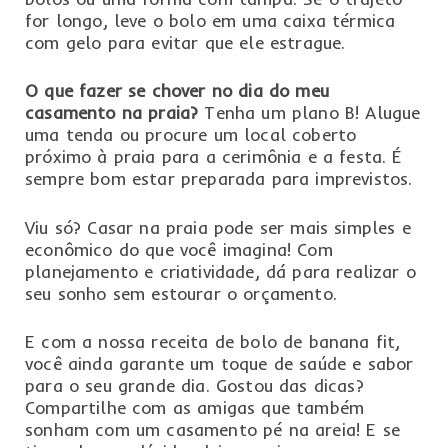
for longo, leve o bolo em uma caixa térmica
com gelo para evitar que ele estrague.
O que fazer se chover no dia do meu
casamento na praia?
Tenha um plano B! Alugue
uma tenda ou procure um local coberto
próximo à praia para a cerimônia e a festa. É
sempre bom estar preparada para imprevistos.
Viu só? Casar na praia pode ser mais simples e
econômico do que você imagina! Com
planejamento e criatividade, dá para realizar o
seu sonho sem estourar o orçamento.
E com a nossa receita de bolo de banana fit,
você ainda garante um toque de saúde e sabor
para o seu grande dia. Gostou das dicas?
Compartilhe com as amigas que também
sonham com um casamento pé na areia! E se