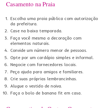
Casamento na Praia
Escolha uma praia pública com autorização
da prefeitura.
Case na baixa temporada.
Faça você mesma a decoração com
elementos naturais.
Convide um número menor de pessoas.
Opte por um cardápio simples e informal.
Negocie com fornecedores locais.
Peça ajuda para amigos e familiares.
Crie suas próprias lembrancinhas.
Alugue o vestido de noiva.
Faça o bolo de banana fit em casa.