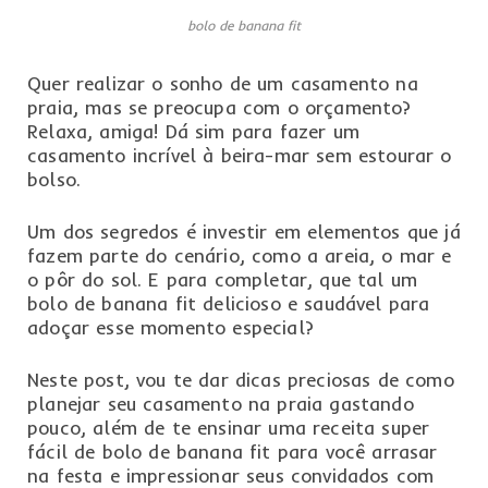
bolo de banana fit
Quer realizar o sonho de um casamento na
praia, mas se preocupa com o orçamento?
Relaxa, amiga! Dá sim para fazer um
casamento incrível à beira-mar sem estourar o
bolso.
Um dos segredos é investir em elementos que já
fazem parte do cenário, como a areia, o mar e
o pôr do sol. E para completar, que tal um
bolo de banana fit delicioso e saudável para
adoçar esse momento especial?
Neste post, vou te dar dicas preciosas de como
planejar seu casamento na praia gastando
pouco, além de te ensinar uma receita super
fácil de bolo de banana fit para você arrasar
na festa e impressionar seus convidados com