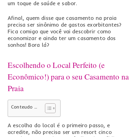
um toque de saúde e sabor.
Afinal, quem disse que casamento na praia
precisa ser sinônimo de gastos exorbitantes?
Fica comigo que você vai descobrir como
economizar e ainda ter um casamento dos
sonhos! Bora lá?
Escolhendo o Local Perfeito (e
Econômico!) para o seu Casamento na
Praia
Conteudo ...
A escolha do local é o primeiro passo, e
acredite, não precisa ser um resort cinco