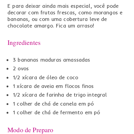
E para deixar ainda mais especial, você pode
decorar com frutas frescas, como morangos e
bananas, ou com uma cobertura leve de
chocolate amargo. Fica um arraso!
Ingredientes
3 bananas maduras amassadas
2 ovos
1/2 xícara de óleo de coco
1 xícara de aveia em flocos finos
1/2 xícara de farinha de trigo integral
1 colher de chá de canela em pó
1 colher de chá de fermento em pó
Modo de Preparo