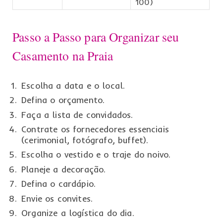
100)
Passo a Passo para Organizar seu
Casamento na Praia
Escolha a data e o local.
Defina o orçamento.
Faça a lista de convidados.
Contrate os fornecedores essenciais
(cerimonial, fotógrafo, buffet).
Escolha o vestido e o traje do noivo.
Planeje a decoração.
Defina o cardápio.
Envie os convites.
Organize a logística do dia.