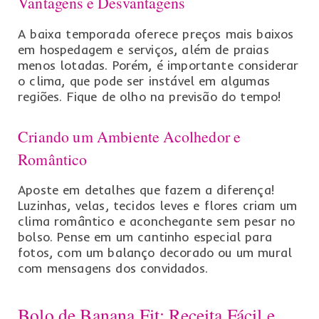
Vantagens e Desvantagens
A baixa temporada oferece preços mais baixos
em hospedagem e serviços, além de praias
menos lotadas. Porém, é importante considerar
o clima, que pode ser instável em algumas
regiões. Fique de olho na previsão do tempo!
Criando um Ambiente Acolhedor e
Romântico
Aposte em detalhes que fazem a diferença!
Luzinhas, velas, tecidos leves e flores criam um
clima romântico e aconchegante sem pesar no
bolso. Pense em um cantinho especial para
fotos, com um balanço decorado ou um mural
com mensagens dos convidados.
Bolo de Banana Fit: Receita Fácil e