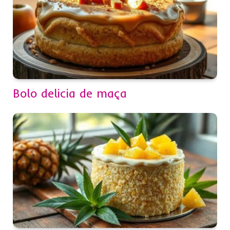
Bolo delicia de maça