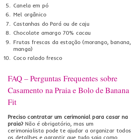
Canela em pó
Mel orgânico
Castanhas do Pará ou de caju
Chocolate amargo 70% cacau
Frutas frescas da estação (morango, banana,
manga)
Coco ralado fresco
FAQ – Perguntas Frequentes sobre
Casamento na Praia e Bolo de Banana
Fit
Preciso contratar um cerimonial para casar na
praia?
Não é obrigatório, mas um
cerimonialista pode te ajudar a organizar todos
os detalhes e garantir que tudo saia como