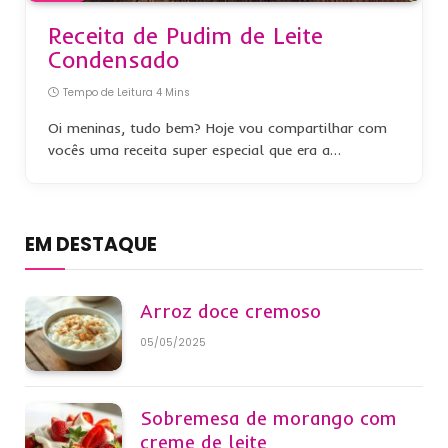
Receita de Pudim de Leite
Condensado
Tempo de Leitura 4 Mins
Oi meninas, tudo bem? Hoje vou compartilhar com
vocês uma receita super especial que era a…
EM DESTAQUE
Arroz doce cremoso
05/05/2025
Sobremesa de morango com
creme de leite