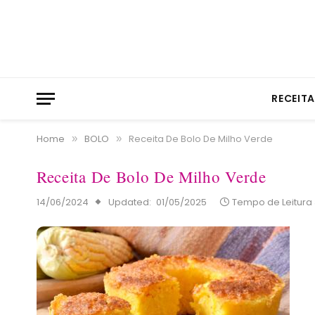
RECEIT
Home
BOLO
Receita De Bolo De Milho Verde
»
»
Receita De Bolo De Milho Verde
14/06/2024
Updated:
01/05/2025
Tempo de Leitura 