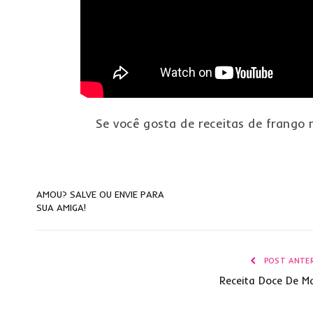
Se você gosta de receitas de frango 
AMOU? SALVE OU ENVIE PARA
SUA AMIGA!
POST ANTER
Receita Doce De M