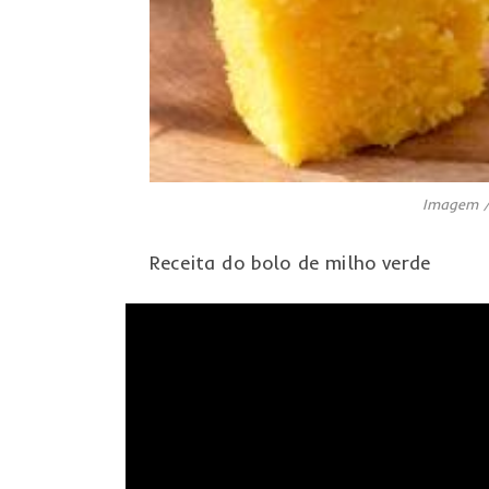
Imagem /
Receita do bolo de milho verde