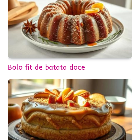
Bolo fit de batata doce