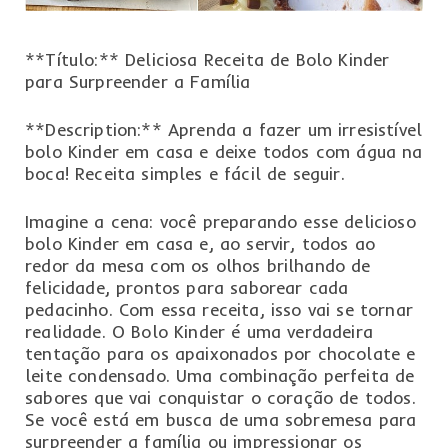
**Título:** Deliciosa Receita de Bolo Kinder
para Surpreender a Família
**Description:** Aprenda a fazer um irresistível
bolo Kinder em casa e deixe todos com água na
boca! Receita simples e fácil de seguir.
Imagine a cena: você preparando esse delicioso
bolo Kinder em casa e, ao servir, todos ao
redor da mesa com os olhos brilhando de
felicidade, prontos para saborear cada
pedacinho. Com essa receita, isso vai se tornar
realidade. O Bolo Kinder é uma verdadeira
tentação para os apaixonados por chocolate e
leite condensado. Uma combinação perfeita de
sabores que vai conquistar o coração de todos.
Se você está em busca de uma sobremesa para
surpreender a família ou impressionar os