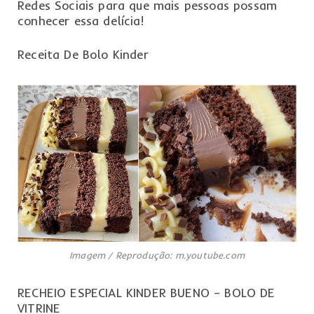
Redes Sociais para que mais pessoas possam
conhecer essa delícia!
Receita De Bolo Kinder
Imagem / Reprodução: m.youtube.com
RECHEIO ESPECIAL KINDER BUENO – BOLO DE
VITRINE