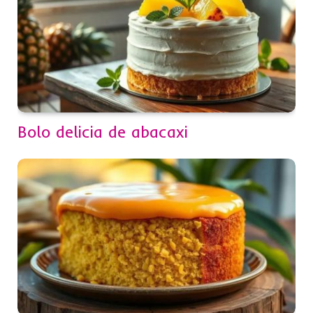
Bolo delicia de abacaxi