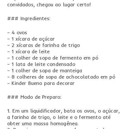
convidados, chegou ao lugar certo!
### Ingredientes:
– 4 ovos
– 1 xícara de açúcar
– 2 xícaras de farinha de trigo
– 1 xícara de leite
– 1 colher de sopa de fermento em pó
– 1 lata de leite condensado
– 1 colher de sopa de manteiga
– 8 colheres de sopa de achocolatado em pó
– Kinder Bueno para decorar
### Modo de Preparo:
1. Em um liquidificador, bata os ovos, o açúcar,
a farinha de trigo, o leite e o fermento até
obter uma massa homogênea.