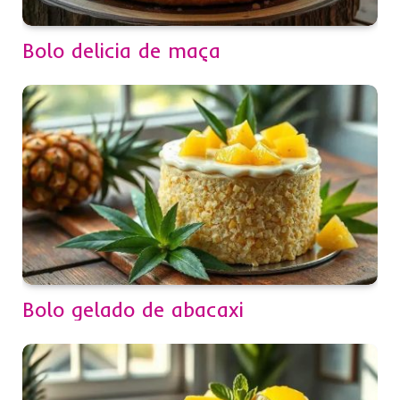
Bolo delicia de maça
Bolo gelado de abacaxi