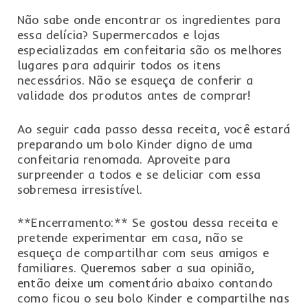
Não sabe onde encontrar os ingredientes para
essa delícia? Supermercados e lojas
especializadas em confeitaria são os melhores
lugares para adquirir todos os itens
necessários. Não se esqueça de conferir a
validade dos produtos antes de comprar!
Ao seguir cada passo dessa receita, você estará
preparando um bolo Kinder digno de uma
confeitaria renomada. Aproveite para
surpreender a todos e se deliciar com essa
sobremesa irresistível.
**Encerramento:** Se gostou dessa receita e
pretende experimentar em casa, não se
esqueça de compartilhar com seus amigos e
familiares. Queremos saber a sua opinião,
então deixe um comentário abaixo contando
como ficou o seu bolo Kinder e compartilhe nas