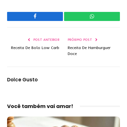
Facebook
WhatsApp
POST ANTERIOR
PRÓXIMO POST
Receita De Bolo Low Carb
Receita De Hamburguer
Doce
Dolce Gusto
Você também vai amar!