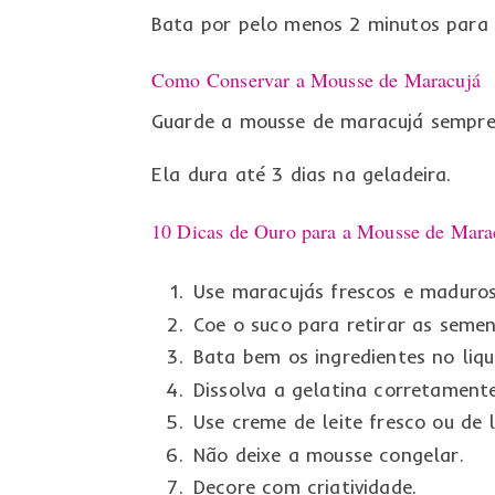
Bata por pelo menos 2 minutos para 
Como Conservar a Mousse de Maracujá
Guarde a mousse de maracujá sempre 
Ela dura até 3 dias na geladeira.
10 Dicas de Ouro para a Mousse de Marac
Use maracujás frescos e maduros
Coe o suco para retirar as semen
Bata bem os ingredientes no liqui
Dissolva a gelatina corretamente
Use creme de leite fresco ou de l
Não deixe a mousse congelar.
Decore com criatividade.