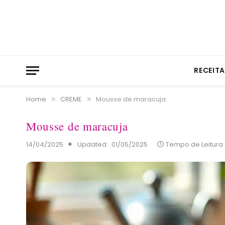
RECEIT
Home
CREME
Mousse de maracuja
»
»
Mousse de maracuja
14/04/2025
Updated:
01/05/2025
Tempo de Leitura 