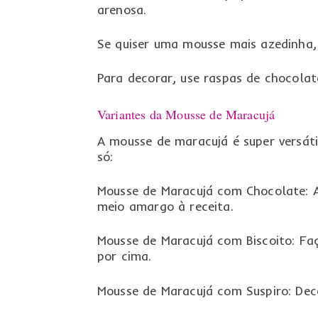
arenosa.
Se quiser uma mousse mais azedinha,
Para decorar, use raspas de chocola
Variantes da Mousse de Maracujá
A mousse de maracujá é super versáti
só:
Mousse de Maracujá com Chocolate: A
meio amargo à receita.
Mousse de Maracujá com Biscoito: Fa
por cima.
Mousse de Maracujá com Suspiro: Dec