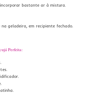
incorporar bastante ar à mistura.
na geladeira, em recipiente fechado.
ujá Perfeita:
.
tes.
dificador.
.
atinha.