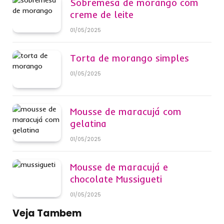
Sobremesa de morango com
creme de leite
01/05/2025
Torta de morango simples
01/05/2025
Mousse de maracujá com
gelatina
01/05/2025
Mousse de maracujá e
chocolate Mussigueti
01/05/2025
Veja Tambem