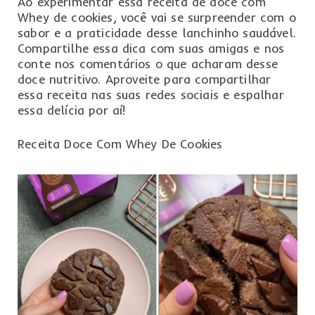
Ao experimentar essa receita de doce com
Whey de cookies, você vai se surpreender com o
sabor e a praticidade desse lanchinho saudável.
Compartilhe essa dica com suas amigas e nos
conte nos comentários o que acharam desse
doce nutritivo. Aproveite para compartilhar
essa receita nas suas redes sociais e espalhar
essa delícia por aí!
Receita Doce Com Whey De Cookies