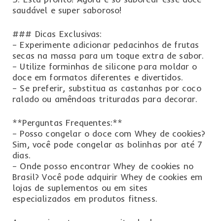
saudável e super saboroso!
### Dicas Exclusivas:
– Experimente adicionar pedacinhos de frutas
secas na massa para um toque extra de sabor.
– Utilize forminhas de silicone para moldar o
doce em formatos diferentes e divertidos.
– Se preferir, substitua as castanhas por coco
ralado ou amêndoas trituradas para decorar.
**Perguntas Frequentes:**
– Posso congelar o doce com Whey de cookies?
Sim, você pode congelar as bolinhas por até 7
dias.
– Onde posso encontrar Whey de cookies no
Brasil? Você pode adquirir Whey de cookies em
lojas de suplementos ou em sites
especializados em produtos fitness.