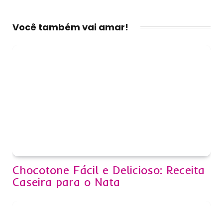
Você também vai amar!
Chocotone Fácil e Delicioso: Receita
Caseira para o Nata