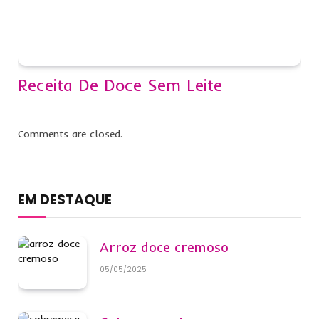
Receita De Doce Sem Leite
Comments are closed.
EM DESTAQUE
Arroz doce cremoso
05/05/2025