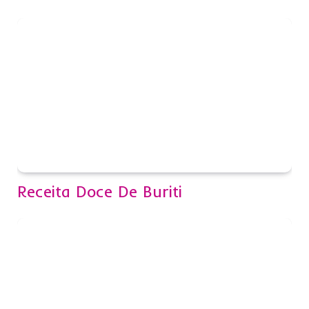
Receita Doce De Buriti