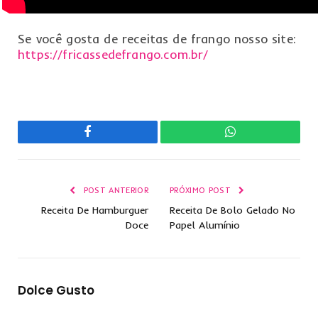
Se você gosta de receitas de frango nosso site:
https://fricassedefrango.com.br/
Facebook
WhatsApp
POST ANTERIOR
PRÓXIMO POST
Receita De Hamburguer
Receita De Bolo Gelado No
Doce
Papel Alumínio
Dolce Gusto