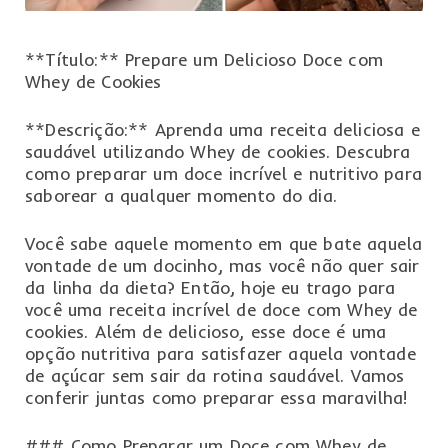
**Título:** Prepare um Delicioso Doce com
Whey de Cookies
**Descrição:** Aprenda uma receita deliciosa e
saudável utilizando Whey de cookies. Descubra
como preparar um doce incrível e nutritivo para
saborear a qualquer momento do dia.
Você sabe aquele momento em que bate aquela
vontade de um docinho, mas você não quer sair
da linha da dieta? Então, hoje eu trago para
você uma receita incrível de doce com Whey de
cookies. Além de delicioso, esse doce é uma
opção nutritiva para satisfazer aquela vontade
de açúcar sem sair da rotina saudável. Vamos
conferir juntas como preparar essa maravilha!
### Como Preparar um Doce com Whey de