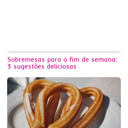
Sobremesas para o fim de semana:
3 sugestões deliciosas