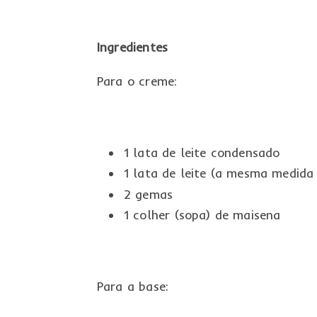
Ingredientes
Para o creme:
1 lata de leite condensado
1 lata de leite (a mesma medida
2 gemas
1 colher (sopa) de maisena
Para a base: