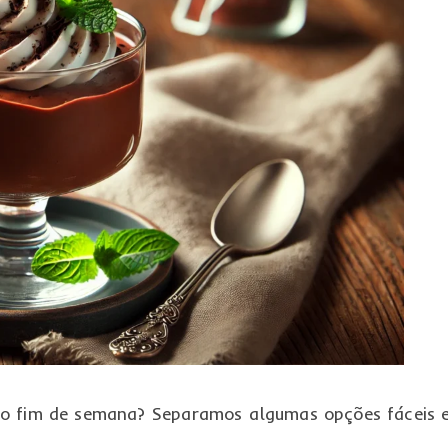
no fim de semana? Separamos algumas opções fáceis 