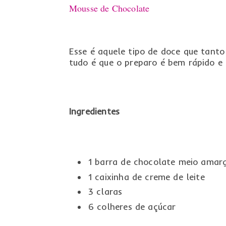
Mousse de Chocolate
Esse é aquele tipo de doce que tant
tudo é que o preparo é bem rápido e 
Ingredientes
1 barra de chocolate meio amar
1 caixinha de creme de leite
3 claras
6 colheres de açúcar