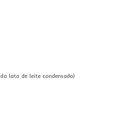
 da lata de leite condensado)