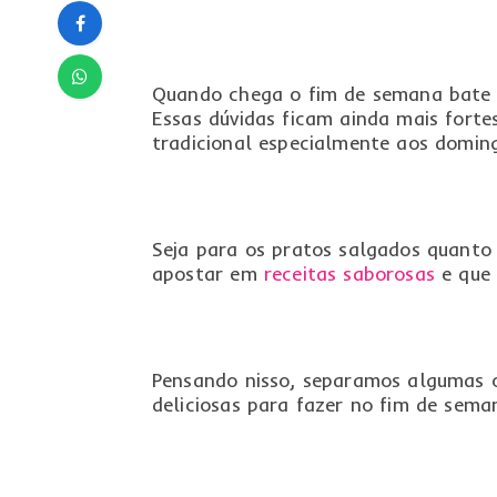
Quando chega o fim de semana bate a
Essas dúvidas ficam ainda mais forte
tradicional especialmente aos domin
Seja para os pratos salgados quanto 
apostar em
receitas saborosas
e que
Pensando nisso, separamos algumas o
deliciosas para fazer no fim de sema