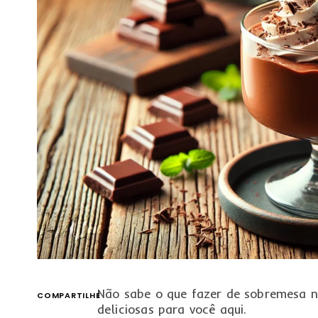
Não sabe o que fazer de sobremesa 
COMPARTILHE
deliciosas para você aqui.