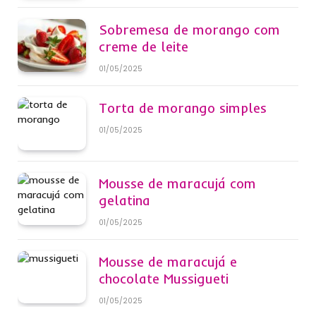
Sobremesa de morango com
creme de leite
01/05/2025
Torta de morango simples
01/05/2025
Mousse de maracujá com
gelatina
01/05/2025
Mousse de maracujá e
chocolate Mussigueti
01/05/2025