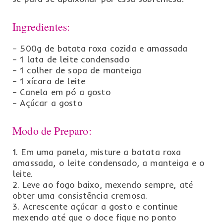
Ingredientes:
– 500g de batata roxa cozida e amassada
– 1 lata de leite condensado
– 1 colher de sopa de manteiga
– 1 xícara de leite
– Canela em pó a gosto
– Açúcar a gosto
Modo de Preparo:
1. Em uma panela, misture a batata roxa
amassada, o leite condensado, a manteiga e o
leite.
2. Leve ao fogo baixo, mexendo sempre, até
obter uma consistência cremosa.
3. Acrescente açúcar a gosto e continue
mexendo até que o doce fique no ponto