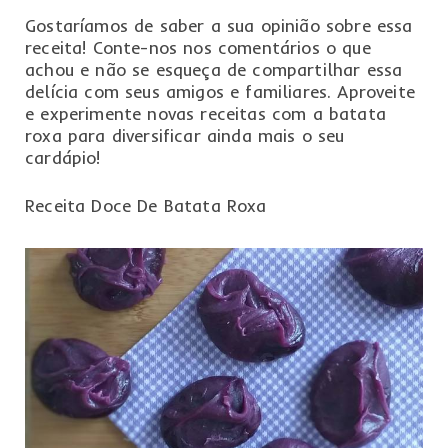
Gostaríamos de saber a sua opinião sobre essa
receita! Conte-nos nos comentários o que
achou e não se esqueça de compartilhar essa
delícia com seus amigos e familiares. Aproveite
e experimente novas receitas com a batata
roxa para diversificar ainda mais o seu
cardápio!
Receita Doce De Batata Roxa