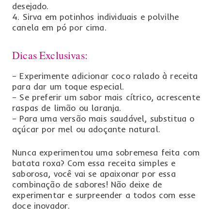
desejado.
4. Sirva em potinhos individuais e polvilhe
canela em pó por cima.
Dicas Exclusivas:
– Experimente adicionar coco ralado à receita
para dar um toque especial.
– Se preferir um sabor mais cítrico, acrescente
raspas de limão ou laranja.
– Para uma versão mais saudável, substitua o
açúcar por mel ou adoçante natural.
Nunca experimentou uma sobremesa feita com
batata roxa? Com essa receita simples e
saborosa, você vai se apaixonar por essa
combinação de sabores! Não deixe de
experimentar e surpreender a todos com esse
doce inovador.