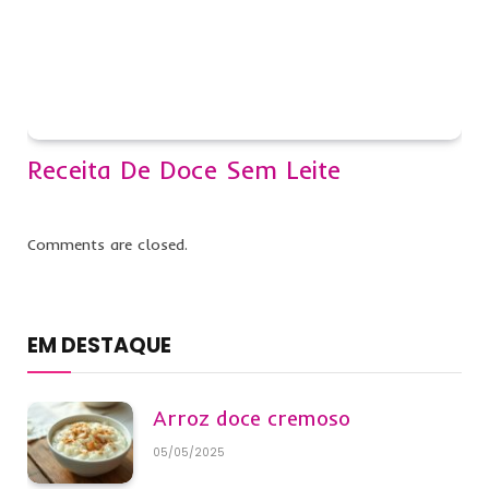
Receita De Doce Sem Leite
Comments are closed.
EM DESTAQUE
Arroz doce cremoso
05/05/2025