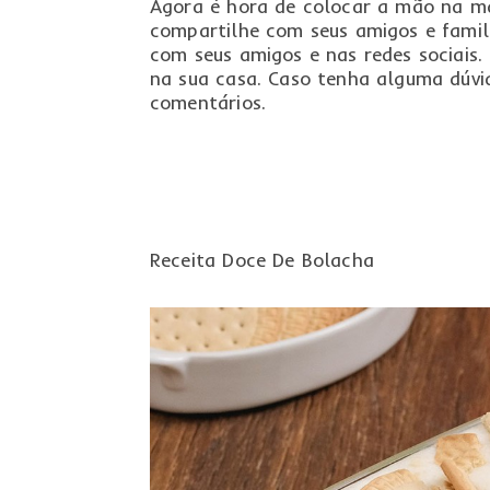
Agora é hora de colocar a mão na mas
compartilhe com seus amigos e famil
com seus amigos e nas redes sociais.
na sua casa. Caso tenha alguma dúvi
comentários.
Receita Doce De Bolacha