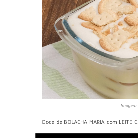
Imagem /
Doce de BOLACHA MARIA com LEITE