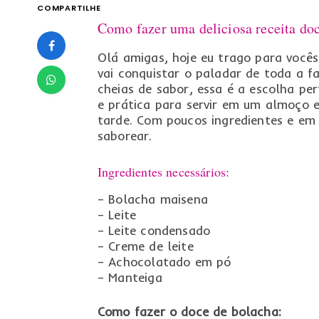
COMPARTILHE
Como fazer uma deliciosa receita do
Olá amigas, hoje eu trago para vocês
vai conquistar o paladar de toda a fa
cheias de sabor, essa é a escolha pe
e prática para servir em um almoço 
tarde. Com poucos ingredientes e em 
saborear.
Ingredientes necessários:
– Bolacha maisena
– Leite
– Leite condensado
– Creme de leite
– Achocolatado em pó
– Manteiga
Como fazer o doce de bolacha: