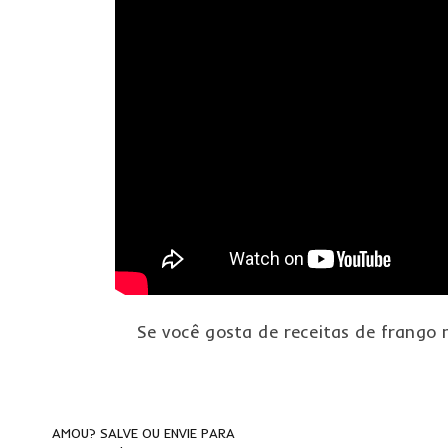
Se você gosta de receitas de frango 
AMOU? SALVE OU ENVIE PARA