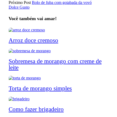
Próximo Post
Bolo de fuba com goiabada da vovó
Dolce Gusto
Você também vai amar!
Arroz doce cremoso
Sobremesa de morango com creme de
leite
Torta de morango simples
Como fazer brigadeiro