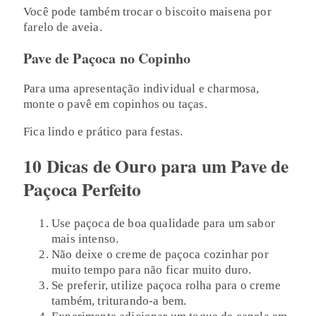
Você pode também trocar o biscoito maisena por
farelo de aveia.
Pave de Paçoca no Copinho
Para uma apresentação individual e charmosa,
monte o pavê em copinhos ou taças.
Fica lindo e prático para festas.
10 Dicas de Ouro para um Pave de
Paçoca Perfeito
Use paçoca de boa qualidade para um sabor
mais intenso.
Não deixe o creme de paçoca cozinhar por
muito tempo para não ficar muito duro.
Se preferir, utilize paçoca rolha para o creme
também, triturando-a bem.