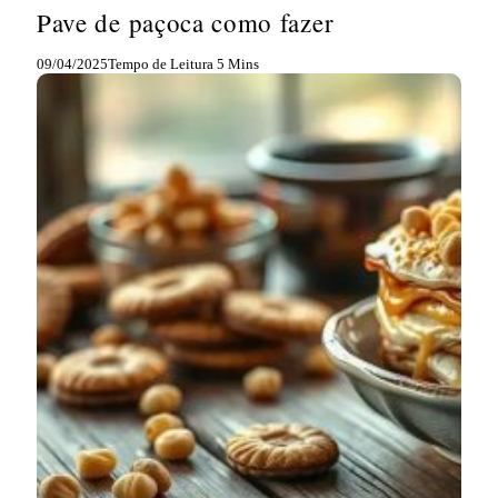
Pave de paçoca como fazer
09/04/2025
Tempo de Leitura 5 Mins