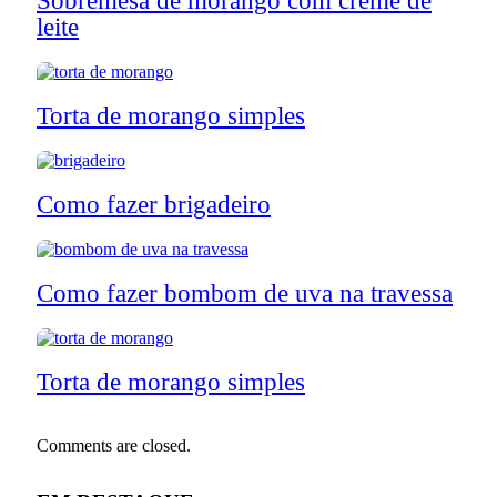
Sobremesa de morango com creme de
leite
Torta de morango simples
Como fazer brigadeiro
Como fazer bombom de uva na travessa
Torta de morango simples
Comments are closed.