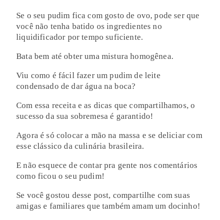
Se o seu pudim fica com gosto de ovo, pode ser que
você não tenha batido os ingredientes no
liquidificador por tempo suficiente.
Bata bem até obter uma mistura homogênea.
Viu como é fácil fazer um pudim de leite
condensado de dar água na boca?
Com essa receita e as dicas que compartilhamos, o
sucesso da sua sobremesa é garantido!
Agora é só colocar a mão na massa e se deliciar com
esse clássico da culinária brasileira.
E não esquece de contar pra gente nos comentários
como ficou o seu pudim!
Se você gostou desse post, compartilhe com suas
amigas e familiares que também amam um docinho!