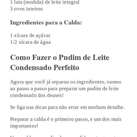
1 lata (medida) de leite integral
3 ovos inteiros
Ingredientes para a Calda:
1 xícara de açúcar
1/2 xícara de água
Como Fazer o Pudim de Leite
Condensado Perfeito
Agora que você já separou os ingredientes, vamos
ao passo a passo para preparar um pudim de leite
condensado dos deuses!
Se liga nas dicas para não errar em nenhum detalhe.
Preparar a calda é o primeiro passo, e um dos mais
importantes!