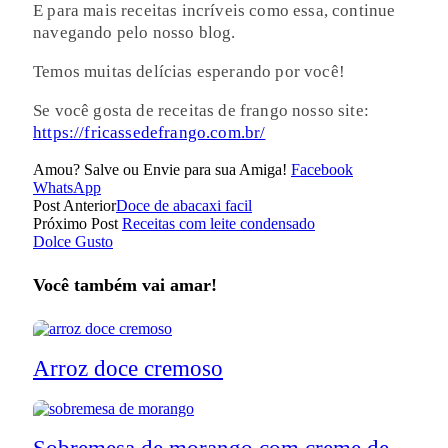
E para mais receitas incríveis como essa, continue
navegando pelo nosso blog.
Temos muitas delícias esperando por você!
Se você gosta de receitas de frango nosso site:
https://fricassedefrango.com.br/
Amou? Salve ou Envie para sua Amiga!
Facebook
WhatsApp
Post Anterior
Doce de abacaxi facil
Próximo Post
Receitas com leite condensado
Dolce Gusto
Você também vai amar!
Arroz doce cremoso