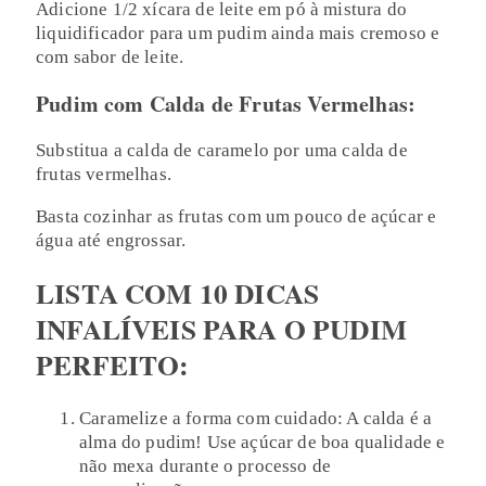
Adicione 1/2 xícara de leite em pó à mistura do
liquidificador para um pudim ainda mais cremoso e
com sabor de leite.
Pudim com Calda de Frutas Vermelhas:
Substitua a calda de caramelo por uma calda de
frutas vermelhas.
Basta cozinhar as frutas com um pouco de açúcar e
água até engrossar.
LISTA COM 10 DICAS
INFALÍVEIS PARA O PUDIM
PERFEITO:
Caramelize a forma com cuidado: A calda é a
alma do pudim! Use açúcar de boa qualidade e
não mexa durante o processo de