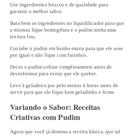
Use ingredientes frescos e de qualidade para
garantir o melhor sabor.
Bata bem os ingredientes no liquidificador para que
a mistura fique homogênea e o pudim tenha uma
textura lisa.
Cozinhe o pudim em banho-maria para que ele asse
por igual e não fique com furinhos.
Deixe o pudim esfriar completamente antes de
desenformar para evitar que ele quebre.
Leve à geladeira por pelo menos 4 horas antes de
servir para que ele fique bem geladinho e firme.
Variando o Sabor: Receitas
Criativas com Pudim
Agora que você já domina a receita básica, que tal