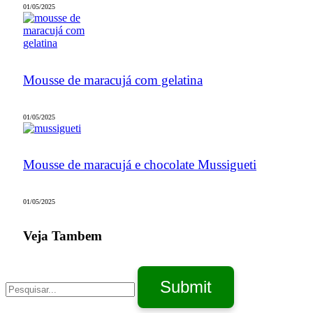
01/05/2025
Mousse de maracujá com gelatina
01/05/2025
Mousse de maracujá e chocolate Mussigueti
01/05/2025
Veja Tambem
Submit