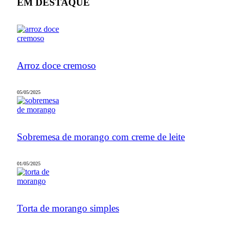
EM DESTAQUE
Arroz doce cremoso
05/05/2025
Sobremesa de morango com creme de leite
01/05/2025
Torta de morango simples