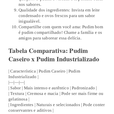
nos sabores.
Qualidade dos ingredientes: Invista em leite
condensado e ovos frescos para um sabor
inigualável.
Compartilhe com quem você ama: Pudim bom
é pudim compartilhado! Chame a família e os
amigos para saborear essa delícia.
Tabela Comparativa: Pudim
Caseiro x Pudim Industrializado
| Característica | Pudim Caseiro | Pudim
Industrializado |
|—|—|—|
| Sabor | Mais intenso e autêntico | Padronizado |
| Textura | Cremosa e macia | Pode ser mais firme ou
gelatinosa |
| Ingredientes | Naturais e selecionados | Pode conter
conservantes e aditivos |