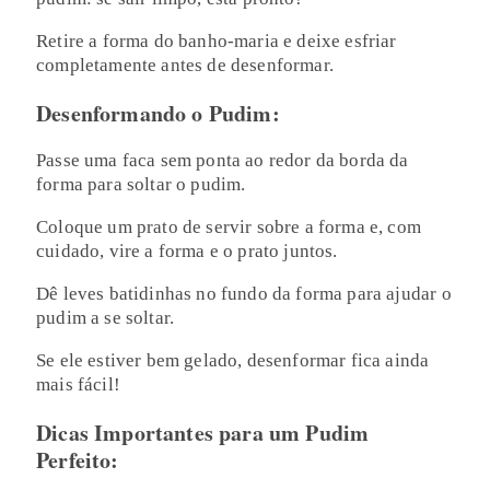
Retire a forma do banho-maria e deixe esfriar
completamente antes de desenformar.
Desenformando o Pudim:
Passe uma faca sem ponta ao redor da borda da
forma para soltar o pudim.
Coloque um prato de servir sobre a forma e, com
cuidado, vire a forma e o prato juntos.
Dê leves batidinhas no fundo da forma para ajudar o
pudim a se soltar.
Se ele estiver bem gelado, desenformar fica ainda
mais fácil!
Dicas Importantes para um Pudim
Perfeito: