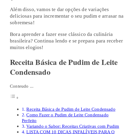
Além disso, vamos te dar opções de variações
deliciosas para incrementar o seu pudim e arrasar na
sobremesa!
Bora aprender a fazer esse clássico da culinária
brasileira? Continua lendo e se prepara para receber
muitos elogios!
Receita Básica de Pudim de Leite
Condensado
Conteudo ...
Receita Básica de Pudim de Leite Condensado
Como Fazer o Pudim de Leite Condensado
Perfeito
Variando o Sabor: Receitas Criativas com Pudim
LISTA COM 10 DICAS INFALÍVEIS PARA O