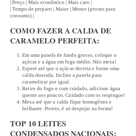
| Preço | Mais econômico | Mais caro |
| Tempo de preparo | Maior | Menor (pronto para
consumo) |
COMO FAZER A CALDA DE
CARAMELO PERFEITA:
Em uma panela de fundo grosso, coloque o
açúcar e a água em fogo médio. Não mexa!
Espere até que o açúcar derreta e forme uma
calda dourada. Incline a panela para
caramelizar por igual.
Retire do fogo e com cuidado, adicione água
quente aos poucos. Cuidado com os respingos!
Mexa até que a calda fique homogênea e
brilhante. Pronto, é só despejar na forma!
TOP 10 LEITES
CONDENSADOS NACIONAIS: