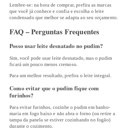
Lembre-se: na hora de comprar, prefira as marcas
que você já conhece e confia e escolha o leite
condensado que melhor se adapta ao seu orçamento.
FAQ – Perguntas Frequentes
Posso usar leite desnatado no pudim?
Sim, você pode usar leite desnatado, mas o pudim
ficará um pouco menos cremoso.
Para um melhor resultado, prefira o leite integral.
Como evitar que o pudim fique com
furinhos?
Para evitar furinhos, cozinhe o pudim em banho-
maria em fogo baixo e não abra o forno (ou retire a
tampa da panela se estiver cozinhando no fogão)
durante o cozimento.