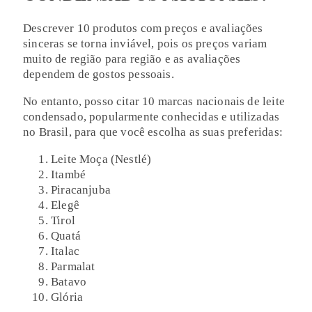
Descrever 10 produtos com preços e avaliações
sinceras se torna inviável, pois os preços variam
muito de região para região e as avaliações
dependem de gostos pessoais.
No entanto, posso citar 10 marcas nacionais de leite
condensado, popularmente conhecidas e utilizadas
no Brasil, para que você escolha as suas preferidas:
Leite Moça (Nestlé)
Itambé
Piracanjuba
Elegê
Tirol
Quatá
Italac
Parmalat
Batavo
Glória