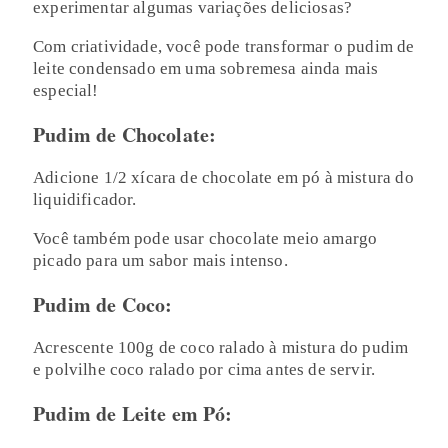
experimentar algumas variações deliciosas?
Com criatividade, você pode transformar o pudim de
leite condensado em uma sobremesa ainda mais
especial!
Pudim de Chocolate:
Adicione 1/2 xícara de chocolate em pó à mistura do
liquidificador.
Você também pode usar chocolate meio amargo
picado para um sabor mais intenso.
Pudim de Coco:
Acrescente 100g de coco ralado à mistura do pudim
e polvilhe coco ralado por cima antes de servir.
Pudim de Leite em Pó: