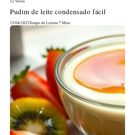
12
Views
Pudim de leite condensado fácil
15/04/2025
Tempo de Leitura 7 Mins