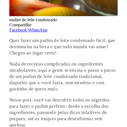
pudim de leite condensado
Compartilhe
Facebook
WhatsApp
Quer fazer um pudim de leite condensado fácil, que
desmancha na boca e que todo mundo vai amar?
Chegou ao lugar certo!
Nada de receitas complicadas ou ingredientes
mirabolantes, aqui a gente te ensina o passo a passo
de um pudim de leite condensado tradicional,
daqueles que a vovó fazia, sem mistério e com
gostinho de quero mais.
Nesse post, você vai descobrir todos os segredos
para fazer o pudim perfeito: desde a escolha dos
ingredientes, passando pelas dicas infalíveis de
preparo, até os truques para desenformar sem
quebrar.