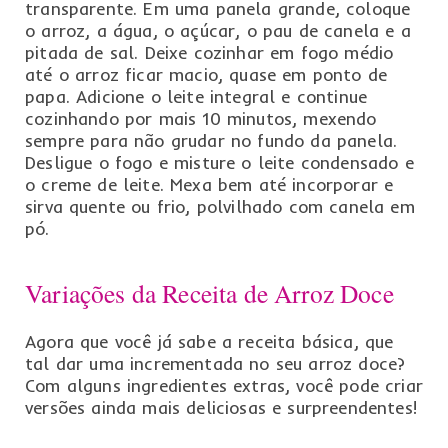
transparente. Em uma panela grande, coloque
o arroz, a água, o açúcar, o pau de canela e a
pitada de sal. Deixe cozinhar em fogo médio
até o arroz ficar macio, quase em ponto de
papa. Adicione o leite integral e continue
cozinhando por mais 10 minutos, mexendo
sempre para não grudar no fundo da panela.
Desligue o fogo e misture o leite condensado e
o creme de leite. Mexa bem até incorporar e
sirva quente ou frio, polvilhado com canela em
pó.
Variações da Receita de Arroz Doce
Agora que você já sabe a receita básica, que
tal dar uma incrementada no seu arroz doce?
Com alguns ingredientes extras, você pode criar
versões ainda mais deliciosas e surpreendentes!