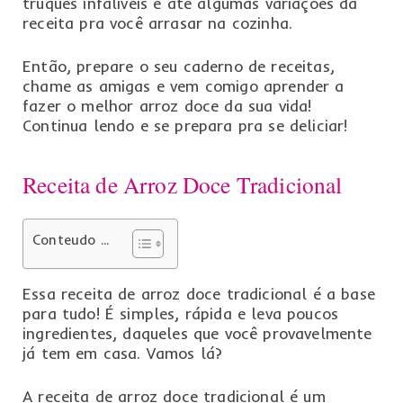
truques infalíveis e até algumas variações da
receita pra você arrasar na cozinha.
Então, prepare o seu caderno de receitas,
chame as amigas e vem comigo aprender a
fazer o melhor arroz doce da sua vida!
Continua lendo e se prepara pra se deliciar!
Receita de Arroz Doce Tradicional
Conteudo ...
Essa receita de arroz doce tradicional é a base
para tudo! É simples, rápida e leva poucos
ingredientes, daqueles que você provavelmente
já tem em casa. Vamos lá?
A receita de arroz doce tradicional é um