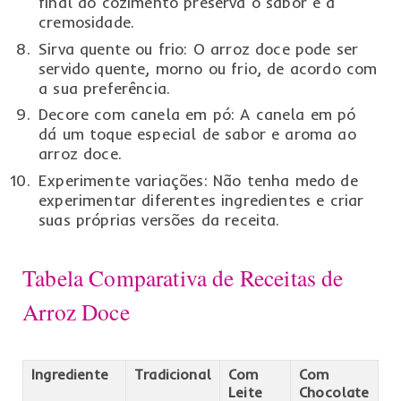
final do cozimento preserva o sabor e a
cremosidade.
Sirva quente ou frio: O arroz doce pode ser
servido quente, morno ou frio, de acordo com
a sua preferência.
Decore com canela em pó: A canela em pó
dá um toque especial de sabor e aroma ao
arroz doce.
Experimente variações: Não tenha medo de
experimentar diferentes ingredientes e criar
suas próprias versões da receita.
Tabela Comparativa de Receitas de
Arroz Doce
Ingrediente
Tradicional
Com
Com
Leite
Chocolate