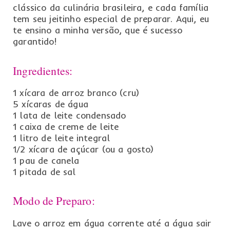
clássico da culinária brasileira, e cada família
tem seu jeitinho especial de preparar. Aqui, eu
te ensino a minha versão, que é sucesso
garantido!
Ingredientes:
1 xícara de arroz branco (cru)
5 xícaras de água
1 lata de leite condensado
1 caixa de creme de leite
1 litro de leite integral
1/2 xícara de açúcar (ou a gosto)
1 pau de canela
1 pitada de sal
Modo de Preparo:
Lave o arroz em água corrente até a água sair