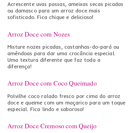
Acrescente uvas passas, ameixas secas picadas
ou damasco para um arroz doce mais
sofisticado. Fica chique e delicioso!
Arroz Doce com Nozes
Misture nozes picadas, castanhas-do-pará ou
amêndoas para dar uma crocância especial.
Uma textura diferente que faz toda a
diferença!
Arroz Doce com Coco Queimado
Polvilhe coco ralado fresco por cima do arroz
doce e queime com um maçarico para um toque
especial. Fica lindo e saboroso!
Arroz Doce Cremoso com Queijo