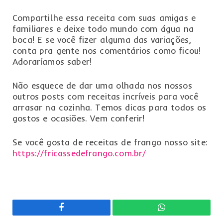
Compartilhe essa receita com suas amigas e
familiares e deixe todo mundo com água na
boca! E se você fizer alguma das variações,
conta pra gente nos comentários como ficou!
Adoraríamos saber!
Não esquece de dar uma olhada nos nossos
outros posts com receitas incríveis para você
arrasar na cozinha. Temos dicas para todos os
gostos e ocasiões. Vem conferir!
Se você gosta de receitas de frango nosso site:
https://fricassedefrango.com.br/
Facebook
WhatsApp