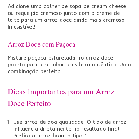
Adicione uma colher de sopa de cream cheese
ou requeijão cremoso junto com o creme de
leite para um arroz doce ainda mais cremoso.
Irresistível!
Arroz Doce com Paçoca
Misture paçoca esfarelada no arroz doce
pronto para um sabor brasileiro autêntico. Uma
combinação perfeita!
Dicas Importantes para um Arroz
Doce Perfeito
Use arroz de boa qualidade: O tipo de arroz
influencia diretamente no resultado final.
Prefira o arroz branco tipo 1.