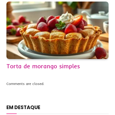
Torta de morango simples
Comments are closed.
EM DESTAQUE