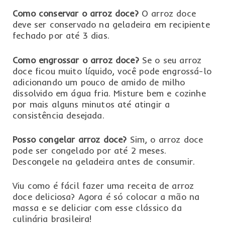
Como conservar o arroz doce?
O arroz doce
deve ser conservado na geladeira em recipiente
fechado por até 3 dias.
Como engrossar o arroz doce?
Se o seu arroz
doce ficou muito líquido, você pode engrossá-lo
adicionando um pouco de amido de milho
dissolvido em água fria. Misture bem e cozinhe
por mais alguns minutos até atingir a
consistência desejada.
Posso congelar arroz doce?
Sim, o arroz doce
pode ser congelado por até 2 meses.
Descongele na geladeira antes de consumir.
Viu como é fácil fazer uma receita de arroz
doce deliciosa? Agora é só colocar a mão na
massa e se deliciar com esse clássico da
culinária brasileira!