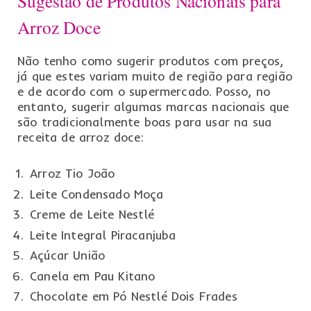
Sugestão de Produtos Nacionais para
Arroz Doce
Não tenho como sugerir produtos com preços,
já que estes variam muito de região para região
e de acordo com o supermercado. Posso, no
entanto, sugerir algumas marcas nacionais que
são tradicionalmente boas para usar na sua
receita de arroz doce:
Arroz Tio João
Leite Condensado Moça
Creme de Leite Nestlé
Leite Integral Piracanjuba
Açúcar União
Canela em Pau Kitano
Chocolate em Pó Nestlé Dois Frades