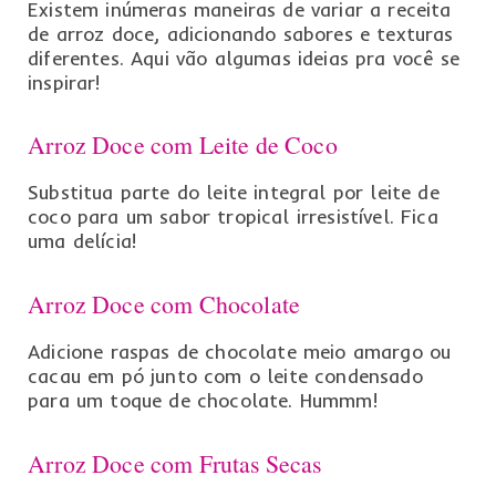
Existem inúmeras maneiras de variar a receita
de arroz doce, adicionando sabores e texturas
diferentes. Aqui vão algumas ideias pra você se
inspirar!
Arroz Doce com Leite de Coco
Substitua parte do leite integral por leite de
coco para um sabor tropical irresistível. Fica
uma delícia!
Arroz Doce com Chocolate
Adicione raspas de chocolate meio amargo ou
cacau em pó junto com o leite condensado
para um toque de chocolate. Hummm!
Arroz Doce com Frutas Secas