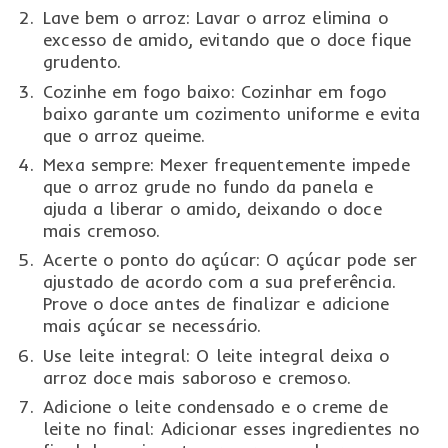
Lave bem o arroz: Lavar o arroz elimina o
excesso de amido, evitando que o doce fique
grudento.
Cozinhe em fogo baixo: Cozinhar em fogo
baixo garante um cozimento uniforme e evita
que o arroz queime.
Mexa sempre: Mexer frequentemente impede
que o arroz grude no fundo da panela e
ajuda a liberar o amido, deixando o doce
mais cremoso.
Acerte o ponto do açúcar: O açúcar pode ser
ajustado de acordo com a sua preferência.
Prove o doce antes de finalizar e adicione
mais açúcar se necessário.
Use leite integral: O leite integral deixa o
arroz doce mais saboroso e cremoso.
Adicione o leite condensado e o creme de
leite no final: Adicionar esses ingredientes no