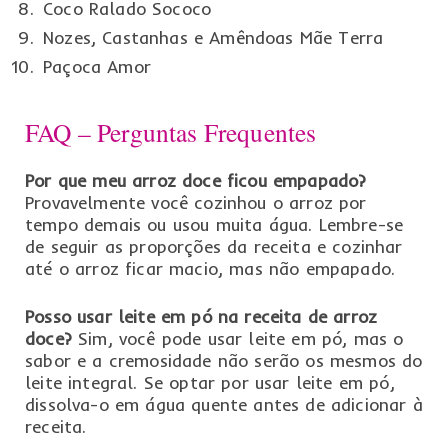
Coco Ralado Sococo
Nozes, Castanhas e Amêndoas Mãe Terra
Paçoca Amor
FAQ – Perguntas Frequentes
Por que meu arroz doce ficou empapado?
Provavelmente você cozinhou o arroz por
tempo demais ou usou muita água. Lembre-se
de seguir as proporções da receita e cozinhar
até o arroz ficar macio, mas não empapado.
Posso usar leite em pó na receita de arroz
doce?
Sim, você pode usar leite em pó, mas o
sabor e a cremosidade não serão os mesmos do
leite integral. Se optar por usar leite em pó,
dissolva-o em água quente antes de adicionar à
receita.