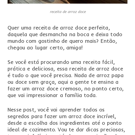
receita de arroz doce
Quer uma receita de arroz doce perfeita,
daquela que desmancha na boca e deixa todo
mundo com gostinho de quero mais? Então,
chegou ao lugar certo, amiga!
Se você está procurando uma receita fácil,
prática e deliciosa, essa receita de arroz doce
é tudo o que você precisa. Nada de arroz papa
ou doce sem graça, aqui a gente te ensina a
fazer um arroz doce cremoso, no ponto certo,
que vai impressionar a família toda.
Nesse post, você vai aprender todos os
segredos para fazer um arroz doce incrível,
desde a escolha dos ingredientes até o ponto
ideal de cozimento. Vou te dar dicas preciosas,