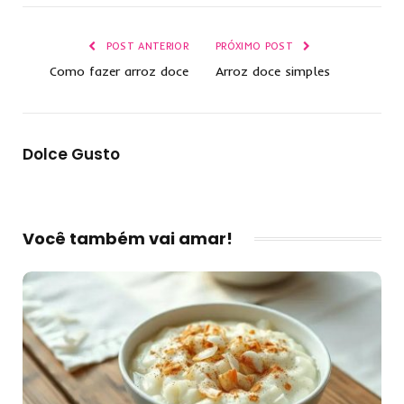
POST ANTERIOR
PRÓXIMO POST
Como fazer arroz doce
Arroz doce simples
Dolce Gusto
Você também vai amar!