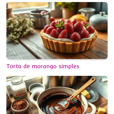
Torta de morango simples